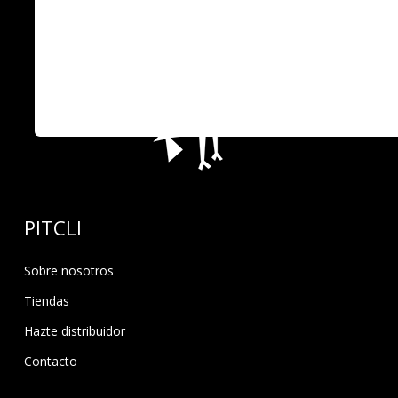
PITCLI
Sobre nosotros
Tiendas
Hazte distribuidor
Contacto