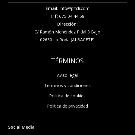
Email:
info@pitcli.com
Tlf:
675 04 44 58
Dirección:
C/ Ramón Menéndez Pidal 3 Bajo
02630 La Roda (ALBACETE)
TÉRMINOS
Aviso legal
Terminos y condiciones
Política de cookies
Política de privacidad
Social Media