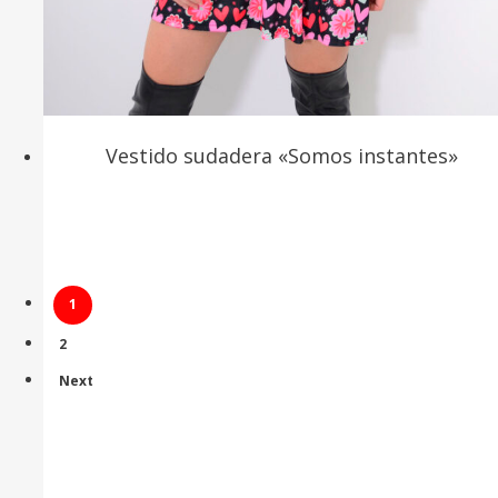
Vestido sudadera «Somos instantes»
1
2
Next