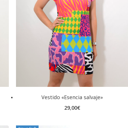
Vestido «Esencia salvaje»
29,00
€