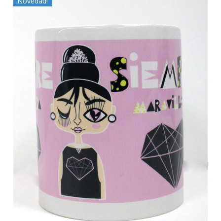
Novedad!