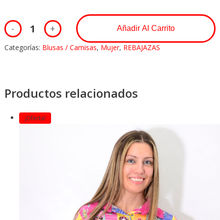
Añadir Al Carrito
Categorías:
Blusas / Camisas
,
Mujer
,
REBAJAZAS
Productos relacionados
¡Oferta!