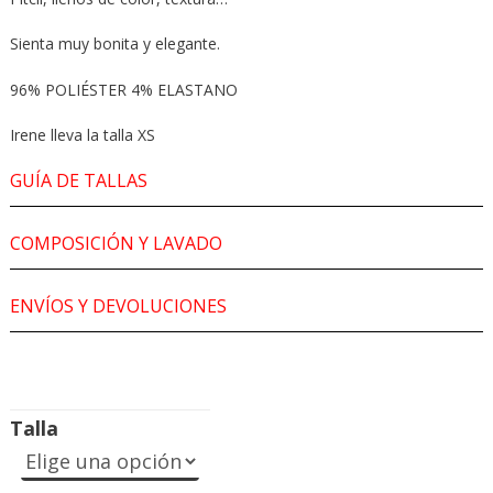
Sienta muy bonita y elegante.
96% POLIÉSTER 4% ELASTANO
Irene lleva la talla XS
GUÍA DE TALLAS
COMPOSICIÓN Y LAVADO
ENVÍOS Y DEVOLUCIONES
Talla