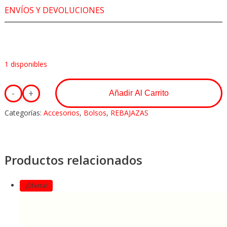
ENVÍOS Y DEVOLUCIONES
1 disponibles
Añadir Al Carrito
Categorías:
Accesorios
,
Bolsos
,
REBAJAZAS
Productos relacionados
¡Oferta!