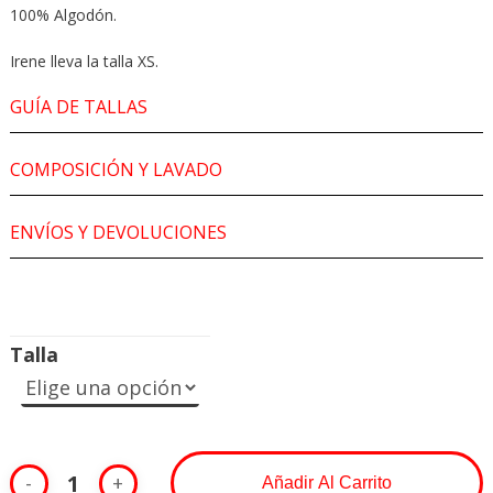
100% Algodón.
Irene lleva la talla XS.
GUÍA DE TALLAS
COMPOSICIÓN Y LAVADO
ENVÍOS Y DEVOLUCIONES
Talla
Añadir Al Carrito