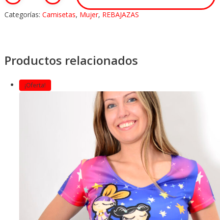
Categorías:
Camisetas
,
Mujer
,
REBAJAZAS
Productos relacionados
¡Oferta!