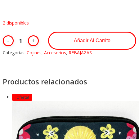
2 disponibles
Añadir Al Carrito
Categorías:
Cojines
,
Accesorios
,
REBAJAZAS
Productos relacionados
¡Oferta!