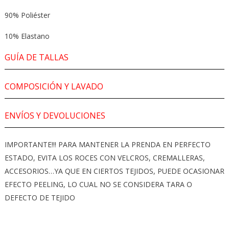
90% Poliéster
10% Elastano
GUÍA DE TALLAS
COMPOSICIÓN Y LAVADO
ENVÍOS Y DEVOLUCIONES
IMPORTANTE!!! PARA MANTENER LA PRENDA EN PERFECTO
ESTADO, EVITA LOS ROCES CON VELCROS, CREMALLERAS,
ACCESORIOS…YA QUE EN CIERTOS TEJIDOS, PUEDE OCASIONAR
EFECTO PEELING, LO CUAL NO SE CONSIDERA TARA O
DEFECTO DE TEJIDO