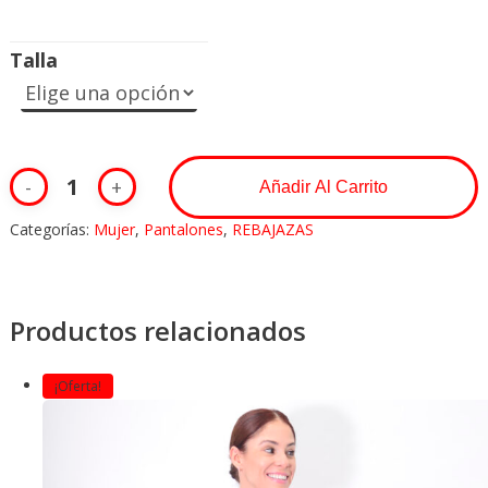
Talla
Añadir Al Carrito
Categorías:
Mujer
,
Pantalones
,
REBAJAZAS
Productos relacionados
¡Oferta!