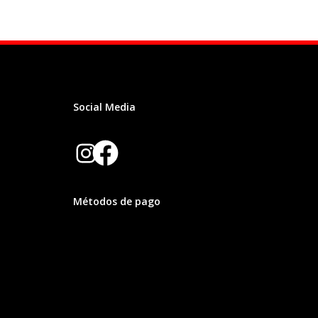
Social Media
Facebook
Instagram
Métodos de pago