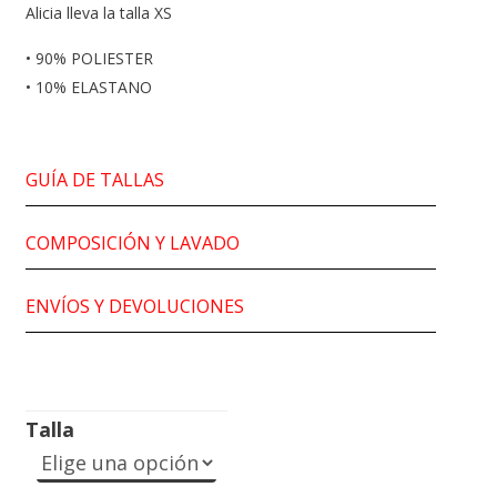
Alicia lleva la talla XS
• 90% POLIESTER
• 10% ELASTANO
GUÍA DE TALLAS
COMPOSICIÓN Y LAVADO
ENVÍOS Y DEVOLUCIONES
Talla