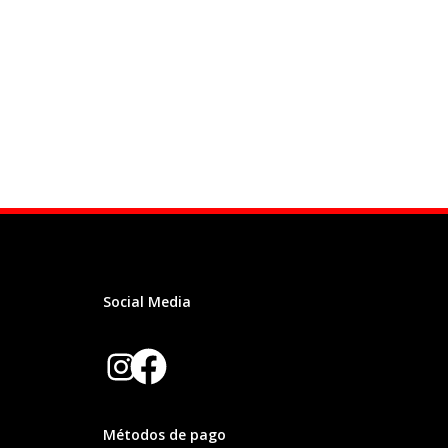
Social Media
Facebook
Instagram
Métodos de pago