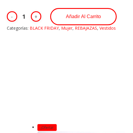
Añadir Al Carrito
Categorías:
BLACK FRIDAY
,
Mujer
,
REBAJAZAS
,
Vestidos
¡Oferta!