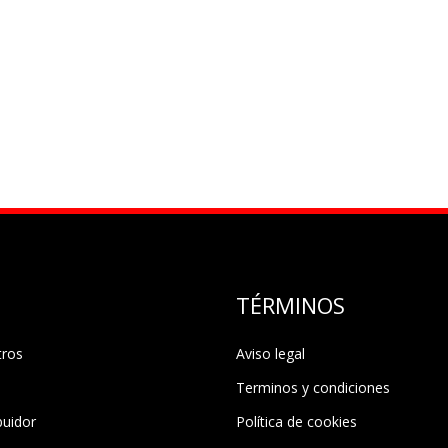
TÉRMINOS
tros
Aviso legal
Terminos y condiciones
buidor
Política de cookies