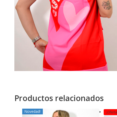
Productos relacionados
Novedad!
¡Oferta