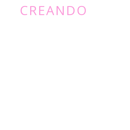
CREANDO