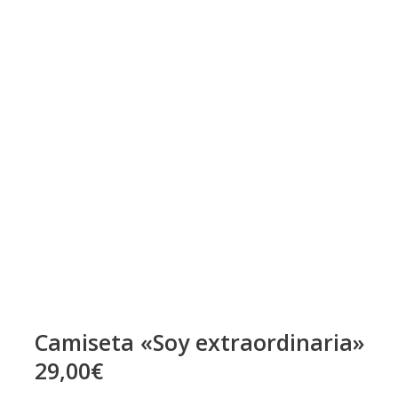
Camiseta «Soy extraordinaria»
29,00€