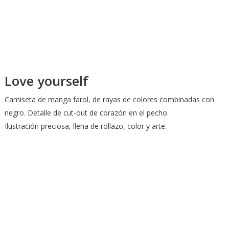
Love yourself
Camiseta de manga farol, de rayas de colores combinadas con
negro. Detalle de cut-out de corazón en el pecho.
Ilustración preciosa, llena de rollazo, color y arte.