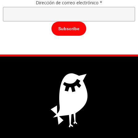
Dirección de correo electrónico
*