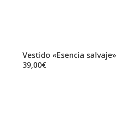
Vestido «Esencia salvaje»
39,00€