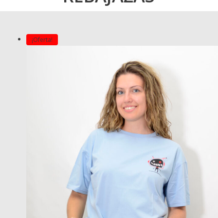
¡Oferta!