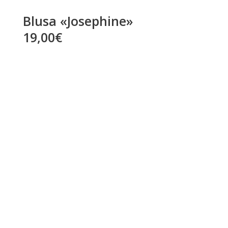
Blusa «Josephine»
19,00€