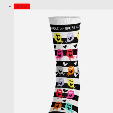
¡Oferta!