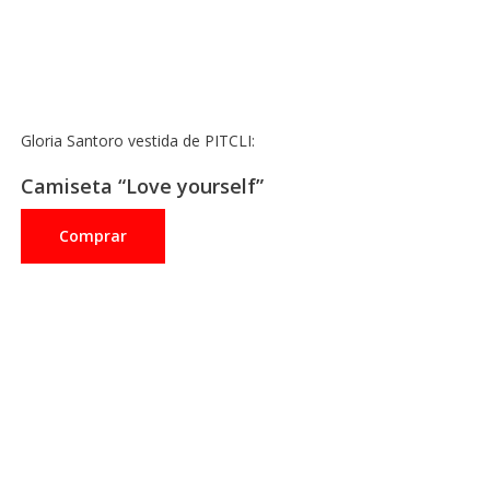
Gloria Santoro vestida de PITCLI:
Camiseta “Love yourself”
Comprar