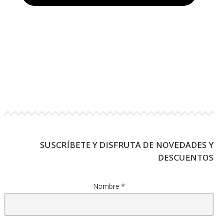
SUSCRÍBETE Y DISFRUTA DE NOVEDADES Y
DESCUENTOS
Nombre
*