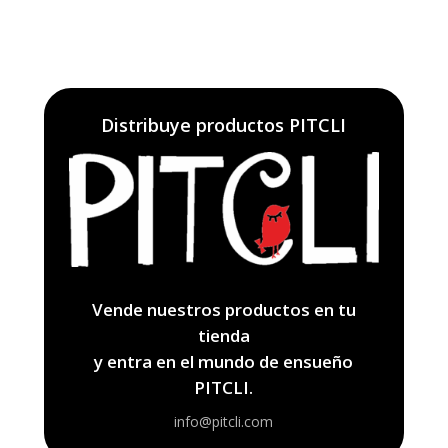
Distribuye productos PITCLI
Vende nuestros productos en tu
tienda
y entra en el mundo de ensueño
PITCLI.
info@pitcli.com